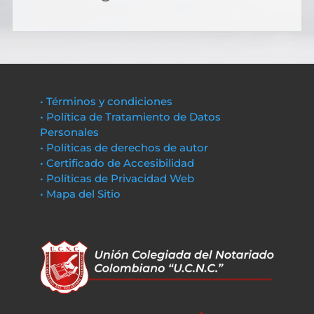
• Términos y condiciones
• Política de Tratamiento de Datos
Personales
• Políticas de derechos de autor
• Certificado de Accesibilidad
• Políticas de Privacidad Web
• Mapa del Sitio