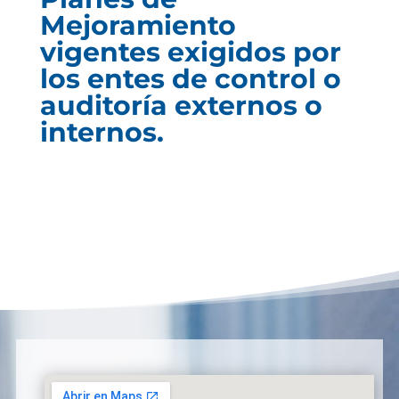
Mejoramiento
vigentes exigidos por
los entes de control o
auditoría externos o
internos.