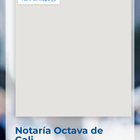
Notaría Octava de
Cali