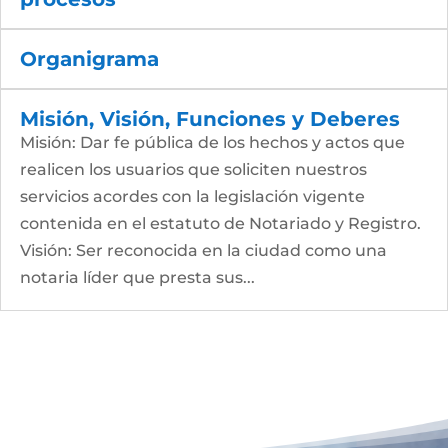
Organigrama
Misión, Visión, Funciones y Deberes
Misión: Dar fe pública de los hechos y actos que
realicen los usuarios que soliciten nuestros
servicios acordes con la legislación vigente
contenida en el estatuto de Notariado y Registro.
Visión: Ser reconocida en la ciudad como una
notaria líder que presta sus...