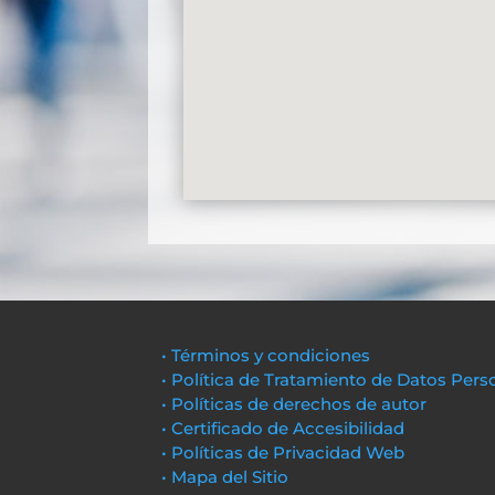
• Términos y condiciones
• Política de Tratamiento de Datos Pers
• Políticas de derechos de autor
• Certificado de Accesibilidad
• Políticas de Privacidad Web
• Mapa del Sitio