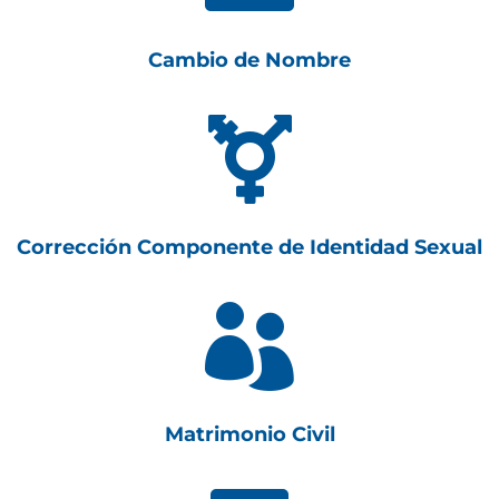
Cambio de Nombre

Corrección Componente de Identidad Sexual

Matrimonio Civil