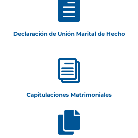

Declaración de Unión Marital de Hecho
i
Capitulaciones Matrimoniales
