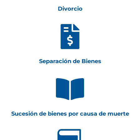
Divorcio

Separación de Bienes

Sucesión de bienes por causa de muerte