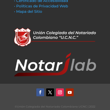
• Certificado de Accesibilidad
• Políticas de Privacidad Web
• Mapa del Sitio
©Unión Colegiada del Notariado Colombiano UCNC | 2022