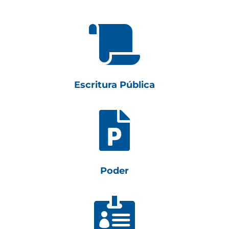

Escritura Pública

Poder
