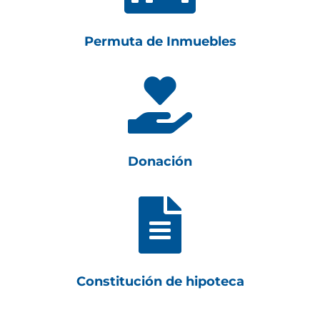
Permuta de Inmuebles

Donación

Constitución de hipoteca