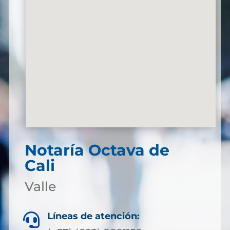
Notaría Octava de
Cali
Valle
Líneas de atención:
