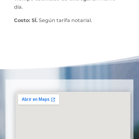
día.
Costo: SÍ.
Según tarifa notarial.