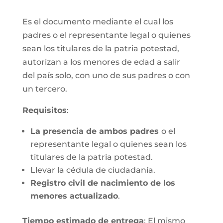
Es el documento mediante el cual los
padres o el representante legal o quienes
sean los titulares de la patria potestad,
autorizan a los menores de edad a salir
del país solo, con uno de sus padres o con
un tercero.
Requisitos
:
La presencia de ambos padres
o el
representante legal o quienes sean los
titulares de la patria potestad.
Llevar la cédula de ciudadanía.
Registro civil de nacimiento de los
menores actualizado
.
Tiempo estimado de entrega
: El mismo