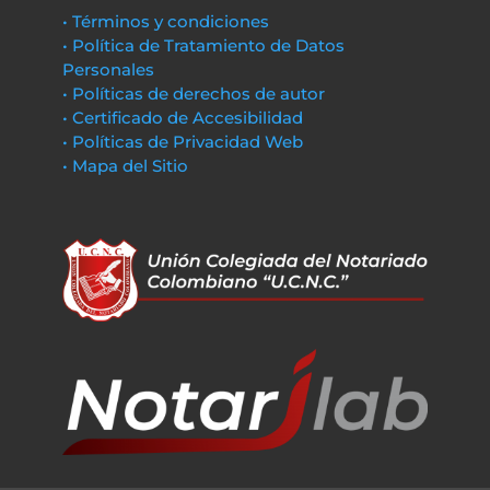
• Términos y condiciones
• Política de Tratamiento de Datos
Personales
• Políticas de derechos de autor
• Certificado de Accesibilidad
• Políticas de Privacidad Web
• Mapa del Sitio