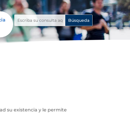
cia
ad su existencia y le permite