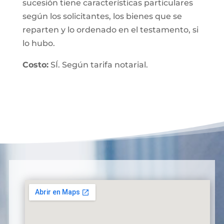
sucesión tiene características particulares
según los solicitantes, los bienes que se
reparten y lo ordenado en el testamento, si
lo hubo.
Costo:
SÍ. Según tarifa notarial.