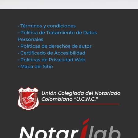
• Términos y condiciones
• Política de Tratamiento de Datos
Personales
• Políticas de derechos de autor
• Certificado de Accesibilidad
• Políticas de Privacidad Web
• Mapa del Sitio