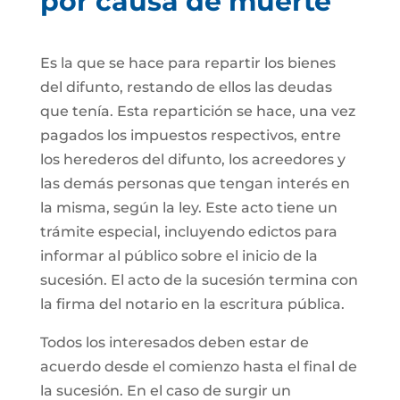
por causa de muerte
Es la que se hace para repartir los bienes
del difunto, restando de ellos las deudas
que tenía. Esta repartición se hace, una vez
pagados los impuestos respectivos, entre
los herederos del difunto, los acreedores y
las demás personas que tengan interés en
la misma, según la ley. Este acto tiene un
trámite especial, incluyendo edictos para
informar al público sobre el inicio de la
sucesión. El acto de la sucesión termina con
la firma del notario en la escritura pública.
Todos los interesados deben estar de
acuerdo desde el comienzo hasta el final de
la sucesión. En el caso de surgir un