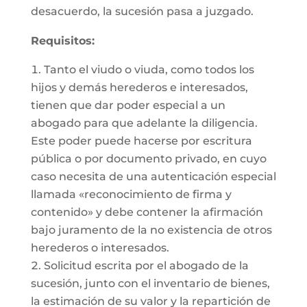
desacuerdo, la sucesión pasa a juzgado.
Requisitos:
Tanto el viudo o viuda, como todos los
hijos y demás herederos e interesados,
tienen que dar poder especial a un
abogado para que adelante la diligencia.
Este poder puede hacerse por escritura
pública o por documento privado, en cuyo
caso necesita de una autenticación especial
llamada «reconocimiento de firma y
contenido» y debe contener la afirmación
bajo juramento de la no existencia de otros
herederos o interesados.
Solicitud escrita por el abogado de la
sucesión, junto con el inventario de bienes,
la estimación de su valor y la repartición de