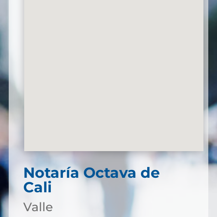
Notaría Octava de
Cali
Valle