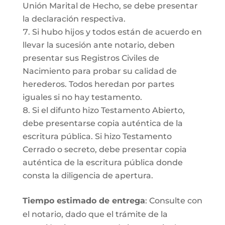
Unión Marital de Hecho, se debe presentar
la declaración respectiva.
Si hubo hijos y todos están de acuerdo en
llevar la sucesión ante notario, deben
presentar sus Registros Civiles de
Nacimiento para probar su calidad de
herederos. Todos heredan por partes
iguales si no hay testamento.
Si el difunto hizo Testamento Abierto,
debe presentarse copia auténtica de la
escritura pública. Si hizo Testamento
Cerrado o secreto, debe presentar copia
auténtica de la escritura pública donde
consta la diligencia de apertura.
Tiempo estimado de entrega
: Consulte con
el notario, dado que el trámite de la