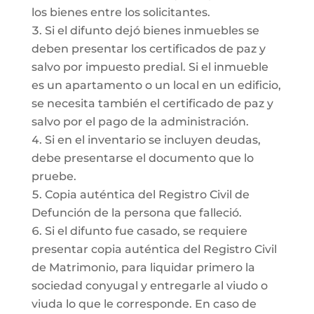
los bienes entre los solicitantes.
Si el difunto dejó bienes inmuebles se
deben presentar los certificados de paz y
salvo por impuesto predial. Si el inmueble
es un apartamento o un local en un edificio,
se necesita también el certificado de paz y
salvo por el pago de la administración.
Si en el inventario se incluyen deudas,
debe presentarse el documento que lo
pruebe.
Copia auténtica del Registro Civil de
Defunción de la persona que falleció.
Si el difunto fue casado, se requiere
presentar copia auténtica del Registro Civil
de Matrimonio, para liquidar primero la
sociedad conyugal y entregarle al viudo o
viuda lo que le corresponde. En caso de