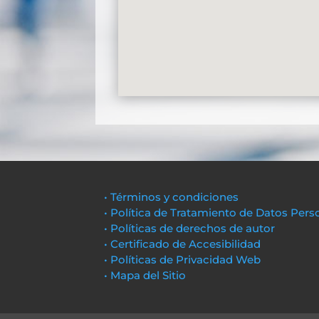
• Términos y condiciones
• Política de Tratamiento de Datos Pers
• Políticas de derechos de autor
• Certificado de Accesibilidad
• Políticas de Privacidad Web
• Mapa del Sitio