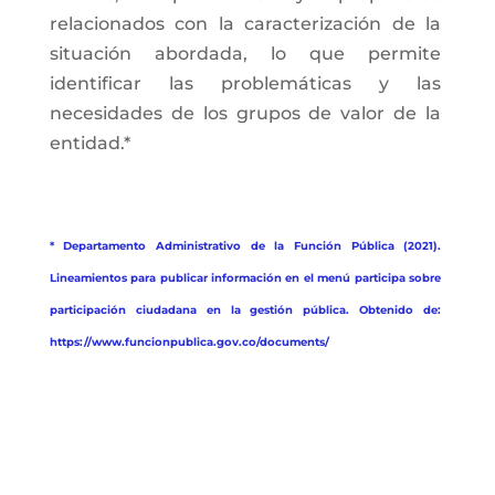
relacionados con la caracterización de la
situación abordada, lo que permite
identificar las problemáticas y las
necesidades de los grupos de valor de la
entidad.*
* Departamento Administrativo de la Función Pública (2021).
Lineamientos para publicar información en el menú participa sobre
participación ciudadana en la gestión pública. Obtenido de:
https://www.funcionpublica.gov.co/documents/