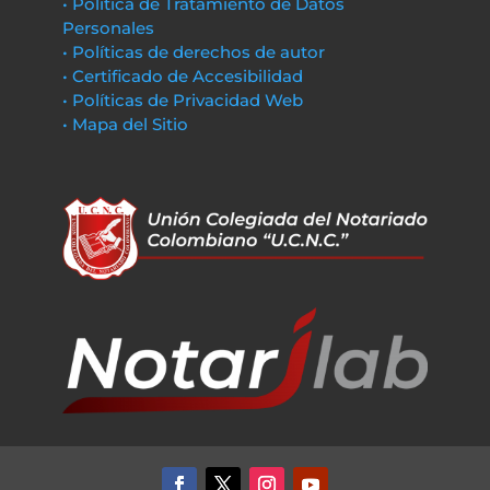
• Política de Tratamiento de Datos
Personales
• Políticas de derechos de autor
• Certificado de Accesibilidad
• Políticas de Privacidad Web
• Mapa del Sitio