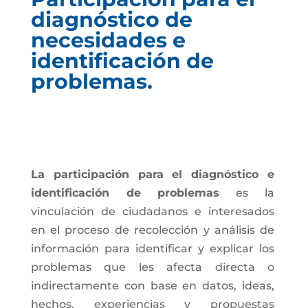
diagnóstico de
necesidades e
identificación de
problemas.
La participación para el diagnóstico e
identificación de problemas
es la
vinculación de ciudadanos e interesados
en el proceso de recolección y análisis de
información para identificar y explicar los
problemas que les afecta directa o
indirectamente con base en datos, ideas,
hechos, experiencias y propuestas