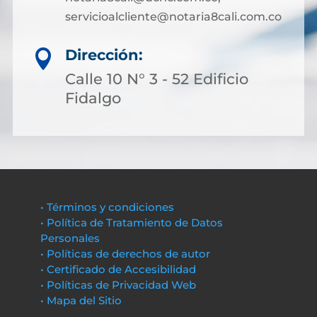
servicioalcliente@notaria8cali.com.co
Dirección:

Calle 10 N° 3 - 52 Edificio
Fidalgo
• Términos y condiciones
• Política de Tratamiento de Datos
Personales
• Políticas de derechos de autor
• Certificado de Accesibilidad
• Políticas de Privacidad Web
• Mapa del Sitio