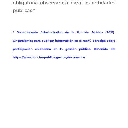
obligatoria observancia para las entidades
públicas.*
* Departamento Administrativo de la Función Pública (2021).
Lineamientos para publicar información en el menú participa sobre
participación ciudadana en la gestión pública. Obtenido de:
https://www.funcionpublica.gov.co/documents/