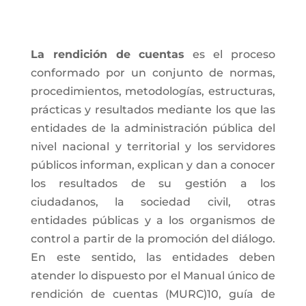
La rendición de cuentas
es el proceso
conformado por un conjunto de normas,
procedimientos, metodologías, estructuras,
prácticas y resultados mediante los que las
entidades de la administración pública del
nivel nacional y territorial y los servidores
públicos informan, explican y dan a conocer
los resultados de su gestión a los
ciudadanos, la sociedad civil, otras
entidades públicas y a los organismos de
control a partir de la promoción del diálogo.
En este sentido, las entidades deben
atender lo dispuesto por el Manual único de
rendición de cuentas (MURC)10, guía de