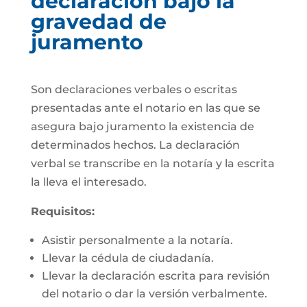
declaración bajo la
gravedad de
juramento
Son declaraciones verbales o escritas
presentadas ante el notario en las que se
asegura bajo juramento la existencia de
determinados hechos. La declaración
verbal se transcribe en la notaría y la escrita
la lleva el interesado.
Requisitos:
Asistir personalmente a la notaría.
Llevar la cédula de ciudadanía.
Llevar la declaración escrita para revisión
del notario o dar la versión verbalmente.