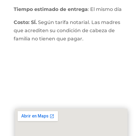
Tiempo estimado de entrega
: El mismo día
Costo: SÍ.
Según tarifa notarial. Las madres
que acrediten su condición de cabeza de
familia no tienen que pagar.