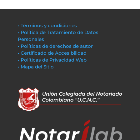
• Términos y condiciones
• Política de Tratamiento de Datos
Personales
• Políticas de derechos de autor
• Certificado de Accesibilidad
• Políticas de Privacidad Web
• Mapa del Sitio