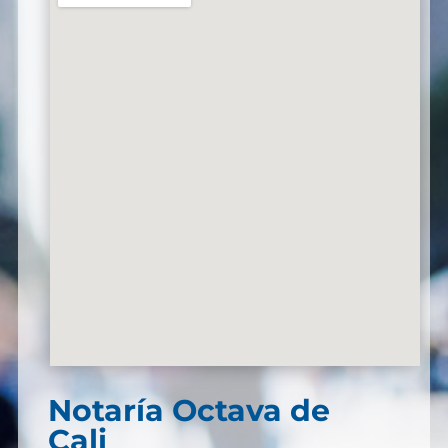
Notaría Octava de
Cali