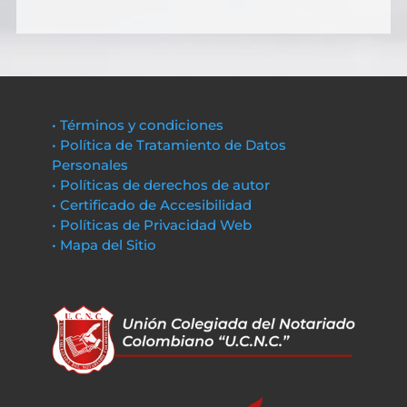
• Términos y condiciones
• Política de Tratamiento de Datos
Personales
• Políticas de derechos de autor
• Certificado de Accesibilidad
• Políticas de Privacidad Web
• Mapa del Sitio