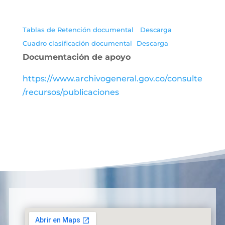
Tablas de Retención documental
Descarga
Cuadro clasificación documental
Descarga
Documentación de apoyo
https://www.archivogeneral.gov.co/consulte
/recursos/publicaciones