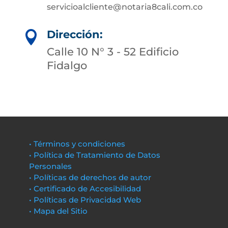
servicioalcliente@notaria8cali.com.co
Dirección:

Calle 10 N° 3 - 52 Edificio
Fidalgo
• Términos y condiciones
• Política de Tratamiento de Datos
Personales
• Políticas de derechos de autor
• Certificado de Accesibilidad
• Políticas de Privacidad Web
• Mapa del Sitio