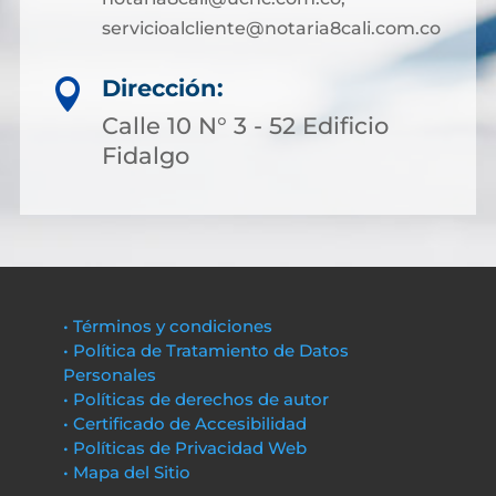
servicioalcliente@notaria8cali.com.co
Dirección:

Calle 10 N° 3 - 52 Edificio
Fidalgo
• Términos y condiciones
• Política de Tratamiento de Datos
Personales
• Políticas de derechos de autor
• Certificado de Accesibilidad
• Políticas de Privacidad Web
• Mapa del Sitio