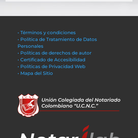
• Términos y condiciones
• Política de Tratamiento de Datos
Personales
• Políticas de derechos de autor
• Certificado de Accesibilidad
• Políticas de Privacidad Web
• Mapa del Sitio