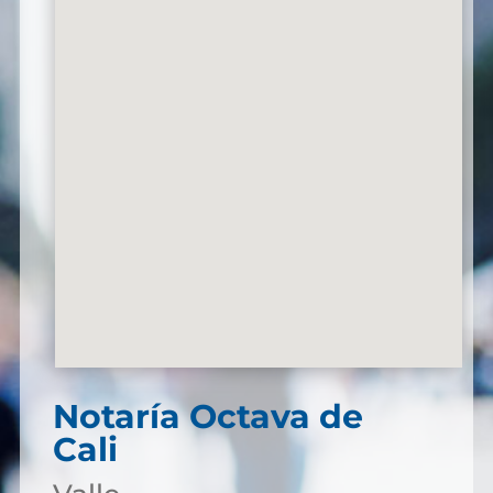
Notaría Octava de
Cali