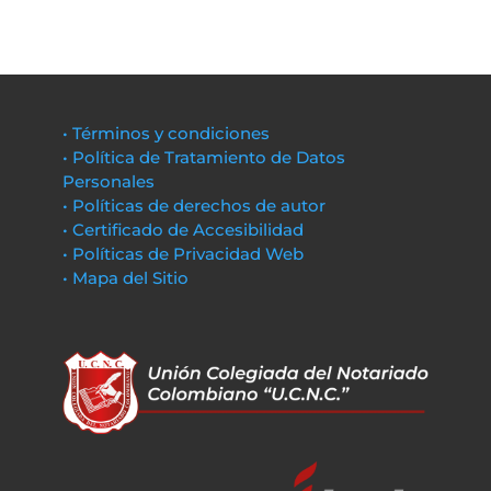
• Términos y condiciones
• Política de Tratamiento de Datos
Personales
• Políticas de derechos de autor
• Certificado de Accesibilidad
• Políticas de Privacidad Web
• Mapa del Sitio