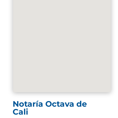
Notaría Octava de
Cali