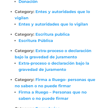
Donación
Category:
Entes y autoridades que lo
vigilan
Entes y autoridades que lo vigilan
Category:
Escritura publica
Escritura Pública
Category:
Extra-proceso o declaración
bajo la gravedad de juramento
Extra-proceso o declaración bajo la
gravedad de juramento
Category:
Firma a Ruego- personas que
no saben o no puede firmar
Firma a Ruego – Personas que no
saben o no puede firmar