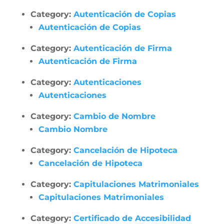
Category:
Autenticación de Copias
Autenticación de Copias
Category:
Autenticación de Firma
Autenticación de Firma
Category:
Autenticaciones
Autenticaciones
Category:
Cambio de Nombre
Cambio Nombre
Category:
Cancelación de Hipoteca
Cancelación de Hipoteca
Category:
Capitulaciones Matrimoniales
Capitulaciones Matrimoniales
Category:
Certificado de Accesibilidad