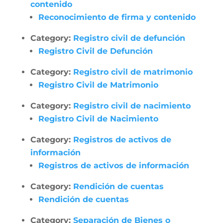
contenido
Reconocimiento de firma y contenido
Category:
Registro civil de defunción
Registro Civil de Defunción
Category:
Registro civil de matrimonio
Registro Civil de Matrimonio
Category:
Registro civil de nacimiento
Registro Civil de Nacimiento
Category:
Registros de activos de
información
Registros de activos de información
Category:
Rendición de cuentas
Rendición de cuentas
Category:
Separación de Bienes o