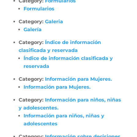
Category:
Formularios
Formularios
Category:
Galeria
Galería
Category:
Índice de información
clasificada y reservada
Índice de información clasificada y
reservada
Category:
Información para Mujeres.
Información para Mujeres.
Category:
Información para niños, niñas
y adolescentes.
Información para niños, niñas y
adolescentes
Category:
Información sobre decisiones