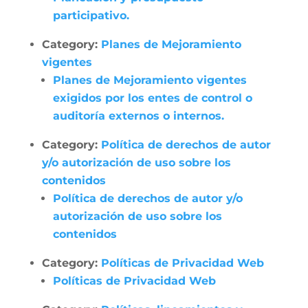
participativo.
Category:
Planes de Mejoramiento
vigentes
Planes de Mejoramiento vigentes
exigidos por los entes de control o
auditoría externos o internos.
Category:
Política de derechos de autor
y/o autorización de uso sobre los
contenidos
Política de derechos de autor y/o
autorización de uso sobre los
contenidos
Category:
Políticas de Privacidad Web
Políticas de Privacidad Web