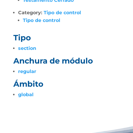
Testamento Cerrado
Category:
Tipo de control
Tipo de control
Tipo
section
Anchura de módulo
regular
Ámbito
global