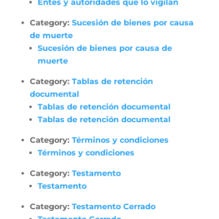
Entes y autoridades que lo vigilan
Category:
Sucesión de bienes por causa
de muerte
Sucesión de bienes por causa de
muerte
Category:
Tablas de retención
documental
Tablas de retención documental
Tablas de retención documental
Category:
Términos y condiciones
Términos y condiciones
Category:
Testamento
Testamento
Category:
Testamento Cerrado