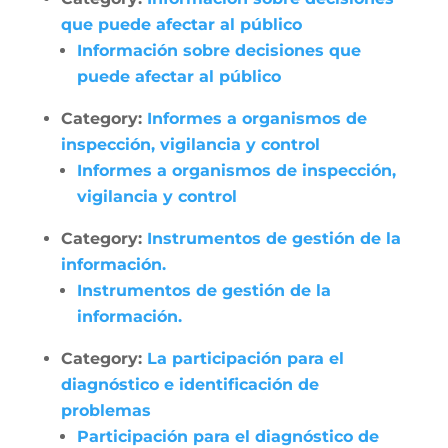
que puede afectar al público
Información sobre decisiones que
puede afectar al público
Category:
Informes a organismos de
inspección, vigilancia y control
Informes a organismos de inspección,
vigilancia y control
Category:
Instrumentos de gestión de la
información.
Instrumentos de gestión de la
información.
Category:
La participación para el
diagnóstico e identificación de
problemas
Participación para el diagnóstico de