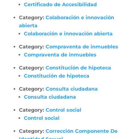
Certificado de Accesibilidad
Category:
Colaboración e innovación
abierta
Colaboración e innovación abierta
Category:
Compraventa de inmuebles
Compraventa de inmuebles
Category:
Constitución de hipoteca
Constitución de hipoteca
Category:
Consulta ciudadana
Consulta ciudadana
Category:
Control social
Control social
Category:
Corrección Componente De