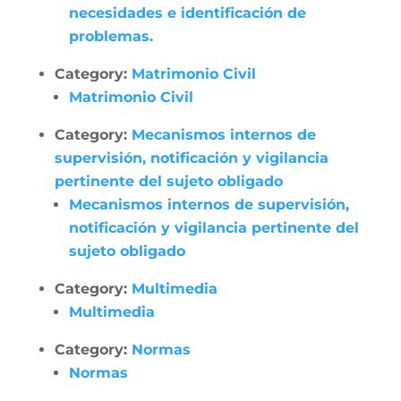
necesidades e identificación de
problemas.
Category:
Matrimonio Civil
Matrimonio Civil
Category:
Mecanismos internos de
supervisión, notificación y vigilancia
pertinente del sujeto obligado
Mecanismos internos de supervisión,
notificación y vigilancia pertinente del
sujeto obligado
Category:
Multimedia
Multimedia
Category:
Normas
Normas