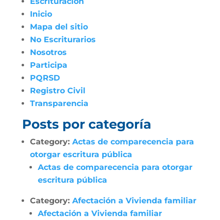
Escrituración
Inicio
Mapa del sitio
No Escriturarios
Nosotros
Participa
PQRSD
Registro Civil
Transparencia
Posts por categoría
Category:
Actas de comparecencia para
otorgar escritura pública
Actas de comparecencia para otorgar
escritura pública
Category:
Afectación a Vivienda familiar
Afectación a Vivienda familiar