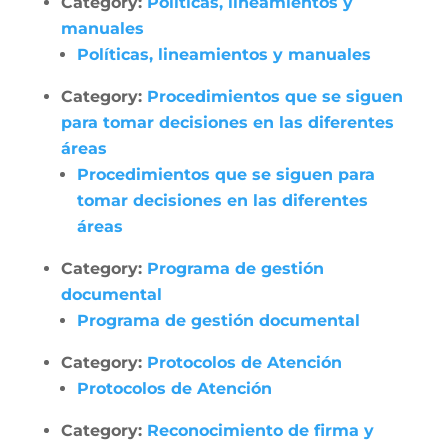
Category:
Políticas, lineamientos y
manuales
Políticas, lineamientos y manuales
Category:
Procedimientos que se siguen
para tomar decisiones en las diferentes
áreas
Procedimientos que se siguen para
tomar decisiones en las diferentes
áreas
Category:
Programa de gestión
documental
Programa de gestión documental
Category:
Protocolos de Atención
Protocolos de Atención
Category:
Reconocimiento de firma y