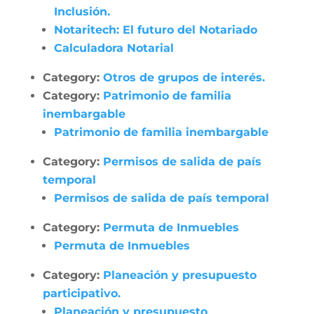
Inclusión.
Notaritech: El futuro del Notariado
Calculadora Notarial
Category:
Otros de grupos de interés.
Category:
Patrimonio de familia
inembargable
Patrimonio de familia inembargable
Category:
Permisos de salida de país
temporal
Permisos de salida de país temporal
Category:
Permuta de Inmuebles
Permuta de Inmuebles
Category:
Planeación y presupuesto
participativo.
Planeación y presupuesto