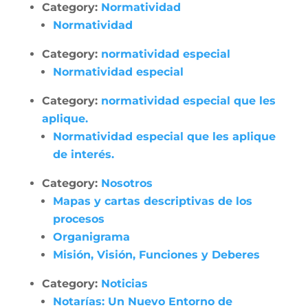
Category:
Normatividad
Normatividad
Category:
normatividad especial
Normatividad especial
Category:
normatividad especial que les
aplique.
Normatividad especial que les aplique
de interés.
Category:
Nosotros
Mapas y cartas descriptivas de los
procesos
Organigrama
Misión, Visión, Funciones y Deberes
Category:
Noticias
Notarías: Un Nuevo Entorno de