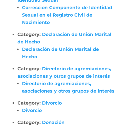
Identidad Sexual
Corrección Componente de Identidad
Sexual en el Registro Civil de
Nacimiento
Category:
Declaración de Unión Marital
de Hecho
Declaración de Unión Marital de
Hecho
Category:
Directorio de agremiaciones,
asociaciones y otros grupos de interés
Directorio de agremiaciones,
asociaciones y otros grupos de interés
Category:
Divorcio
Divorcio
Category:
Donación