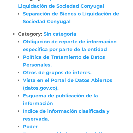
Liquidación de Sociedad Conyugal
Separación de Bienes o Liquidación de
Sociedad Conyugal
Category:
Sin categoría
Obligación de reporte de información
específica por parte de la entidad
Política de Tratamiento de Datos
Personales.
Otros de grupos de interés.
Vista en el Portal de Datos Abiertos
(datos.gov.co).
Esquema de publicación de la
información
Índice de información clasificada y
reservada.
Poder